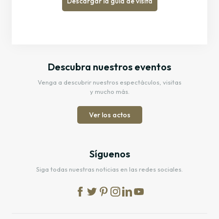
Descargar la guía de visita
Descubra nuestros eventos
Venga a descubrir nuestros espectáculos, visitas
y mucho más.
Ver los actos
Síguenos
Siga todas nuestras noticias en las redes sociales.