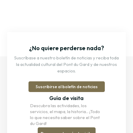
¿No quiere perderse nada?
Suscríbase a nuestro boletín de noticias y reciba toda
la actualidad cultural del Pont du Gard y de nuestros
espacios.
Suscribirse al boletín de noticias
Guía de visita
Descubra las actividades, los
servicios, el mapa, la historia... ¡Todo
lo que necesita saber sobre el Pont
du Gard!