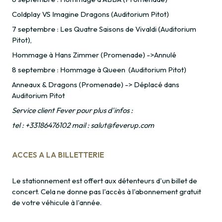
Coldplay VS Imagine Dragons (Auditorium Pitot)
7 septembre : Les Quatre Saisons de Vivaldi (Auditorium
Pitot),
Hommage à Hans Zimmer (Promenade) ->Annulé
8 septembre : Hommage à Queen (Auditorium Pitot)
Anneaux & Dragons (Promenade) -> Déplacé dans
Auditorium Pitot
Service client Fever pour plus d'infos :
tel : +33186476102 mail : salut@feverup.com
ACCES A LA BILLETTERIE
Le stationnement est offert aux détenteurs d'un billet de
concert. Cela ne donne pas l'accès à l'abonnement gratuit
de votre véhicule à l'année.