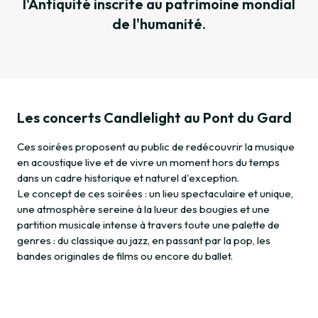
l'Antiquité inscrite au patrimoine mondial
de l'humanité.
Les concerts Candlelight au Pont du Gard
Ces soirées proposent au public de redécouvrir la musique
en acoustique live et de vivre un moment hors du temps
dans un cadre historique et naturel d'exception.
Le concept de ces soirées : un lieu spectaculaire et unique,
une atmosphère sereine à la lueur des bougies et une
partition musicale intense à travers toute une palette de
genres : du classique au jazz, en passant par la pop, les
bandes originales de films ou encore du ballet.