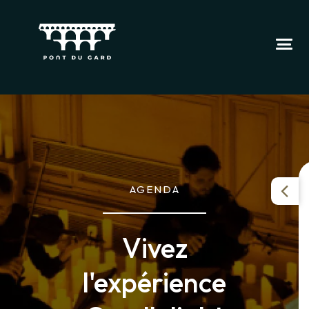
AGENDA
Vivez
l'expérience