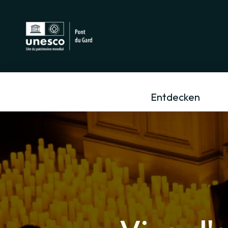
Entdecken