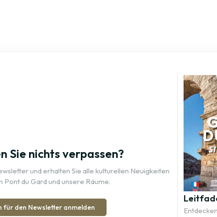
 Sie nichts verpassen?
sletter und erhalten Sie alle kulturellen Neuigkeiten
n Pont du Gard und unsere Räume.
Leitfad
h für den Newsletter anmelden
Entdecken 