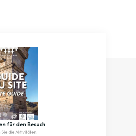
en für den Besuch
Sie die Aktivitäten,