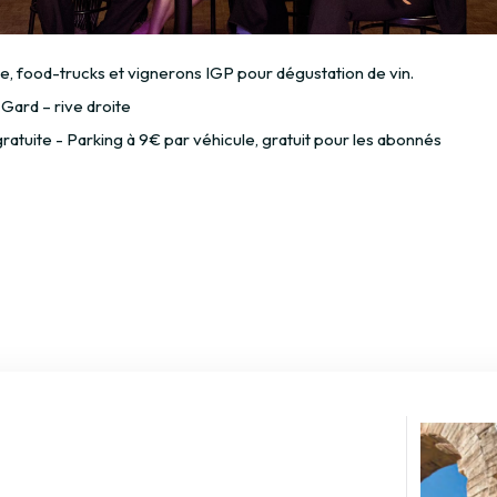
e, food-trucks et vignerons IGP pour dégustation de vin.
Gard – rive droite
ratuite - Parking à 9€ par véhicule, gratuit pour les abonnés