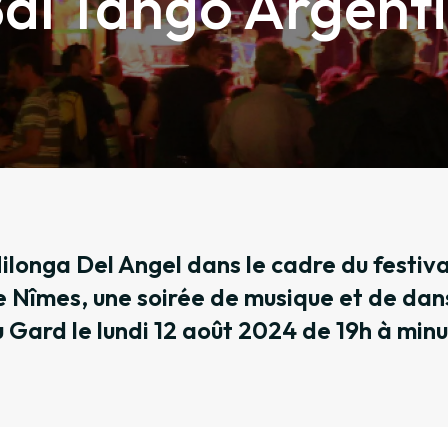
al Tango Argent
ilonga Del Angel dans le cadre du festiva
 Nîmes, une soirée de musique et de dan
 Gard le lundi 12 août 2024 de 19h à minu