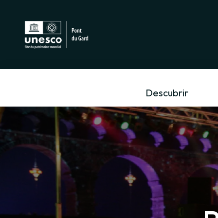
Descubrir