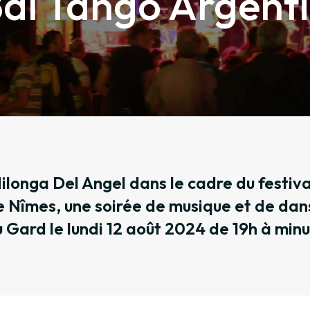
al Tango Argent
ilonga Del Angel dans le cadre du festiva
 Nîmes, une soirée de musique et de dan
 Gard le lundi 12 août 2024 de 19h à minu