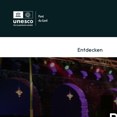
Entdecken