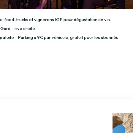
e, food-trucks et vignerons IGP pour dégustation de vin.
Gard – rive droite
ratuite - Parking à 9€ par véhicule, gratuit pour les abonnés