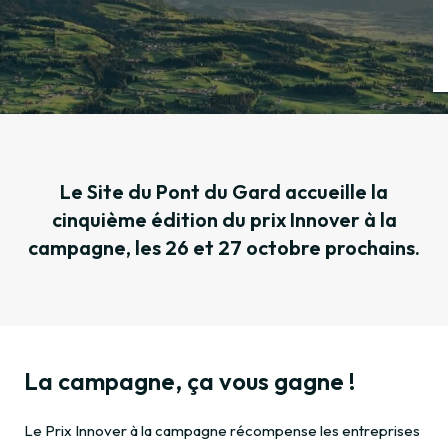
Le Site du Pont du Gard accueille la
cinquième édition du prix Innover à la
campagne, les 26 et 27 octobre prochains.
La campagne, ça vous gagne !
Le Prix Innover à la campagne récompense les entreprises