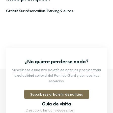
Gratuit. Sur réservation. Parking 9 euros.
¿No quiere perderse nada?
Suscríbase a nuestro boletín de noticias y reciba toda
la actualidad cultural del Pont du Gard y de nuestros
espacios.
Suscribirse al boletín de noticias
Guía de visita
Descubra las actividades, los