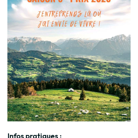
Infos pratiques :