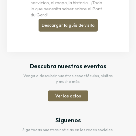
servicios, el mapa, la historia... ¡Todo
lo que necesita saber sobre el Pont
du Gard!
Descargar la guía de visita
Descubra nuestros eventos
Venga a descubrir nuestros espectáculos, visitas
y mucho más.
Ver los actos
Síguenos
Siga todas nuestras noticias en las redes sociales.