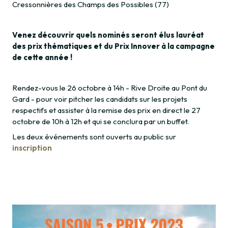
Cressonnières des Champs des Possibles (77)
Venez découvrir quels nominés seront élus lauréat
des prix thématiques et du Prix Innover à la campagne
de cette année !
Rendez-vous le 26 octobre à 14h - Rive Droite au Pont du
Gard - pour voir pitcher les candidats sur les projets
respectifs et assister à la remise des prix en direct le 27
octobre de 10h à 12h et qui se conclura par un buffet.
Les deux événements sont ouverts au public sur
inscription