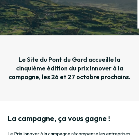
Le Site du Pont du Gard accueille la
cinquième édition du prix Innover à la
campagne, les 26 et 27 octobre prochains.
La campagne, ça vous gagne !
Le Prix Innover à la campagne récompense les entreprises