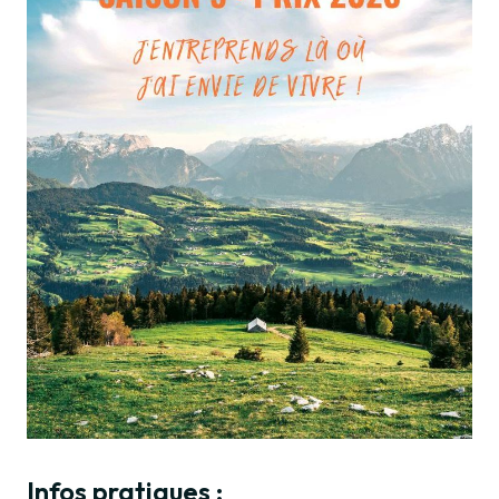
Infos pratiques :