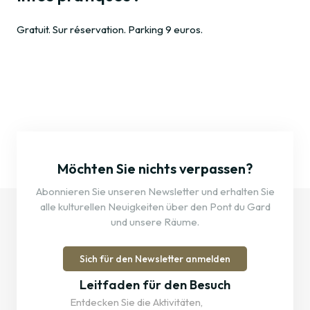
Gratuit. Sur réservation. Parking 9 euros.
Möchten Sie nichts verpassen?
Abonnieren Sie unseren Newsletter und erhalten Sie
alle kulturellen Neuigkeiten über den Pont du Gard
und unsere Räume.
Sich für den Newsletter anmelden
Leitfaden für den Besuch
Entdecken Sie die Aktivitäten,