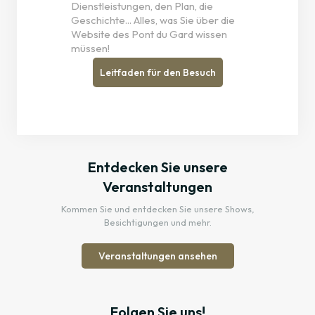
Dienstleistungen, den Plan, die
Geschichte... Alles, was Sie über die
Website des Pont du Gard wissen
müssen!
Leitfaden für den Besuch
Entdecken Sie unsere
Veranstaltungen
Kommen Sie und entdecken Sie unsere Shows,
Besichtigungen und mehr.
Veranstaltungen ansehen
Folgen Sie uns!