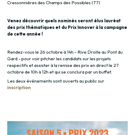
Cressonnières des Champs des Possibles (77)
Venez découvrir quels nominés seront élus lauréat
des prix thématiques et du Prix Innover à la campagne
de cette année !
Rendez-vous le 26 octobre à 14h - Rive Droite au Pont du
Gard - pour voir pitcher les candidats sur les projets
respectifs et assister à la remise des prix en direct le 27
octobre de 10h à 12h et qui se conclura par un buffet.
Les deux événements sont ouverts au public sur
inscription