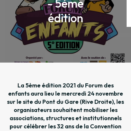
- 5ème
édition
La 5ème édition 2021 du Forum des
enfants aura lieu le mercredi 24 novembre
sur le site du Pont du Gare (Rive Droite), les
organisateurs souhaitent mobiliser les
associations, structures et institutionnels
pour célébrer les 32 ans de la Convention