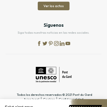
Ver los actos
Síguenos
Siga todas nuestras noticias en las redes sociales.
Todos los derechos reservados © 2021 Pont du Gard
Aviso legal
Cookies
Confidencialidad