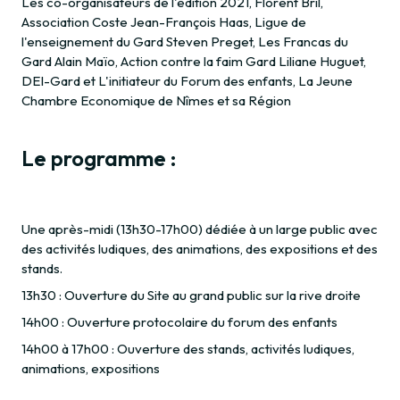
Les co-organisateurs de l'édition 2021, Florent Bril,
Association Coste Jean-François Haas, Ligue de
l'enseignement du Gard Steven Preget, Les Francas du
Gard Alain Maïo, Action contre la faim Gard Liliane Huguet,
DEI-Gard et L'initiateur du Forum des enfants, La Jeune
Chambre Economique de Nîmes et sa Région
Le programme :
Une après-midi (13h30-17h00) dédiée à un large public avec
des activités ludiques, des animations, des expositions et des
stands.
13h30 : Ouverture du Site au grand public sur la rive droite
14h00 : Ouverture protocolaire du forum des enfants
14h00 à 17h00 : Ouverture des stands, activités ludiques,
animations, expositions