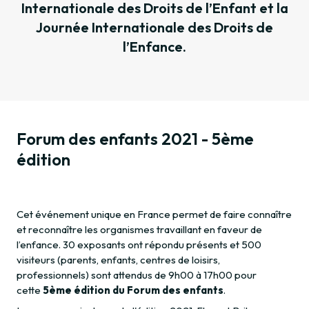
Internationale des Droits de l’Enfant et la
Journée Internationale des Droits de
l’Enfance.
Forum des enfants 2021 - 5ème
édition
Cet événement unique en France permet de faire connaître
et reconnaître les organismes travaillant en faveur de
l’enfance. 30 exposants ont répondu présents et 500
visiteurs (parents, enfants, centres de loisirs,
professionnels) sont attendus de 9h00 à 17h00 pour
cette
5ème édition du Forum des enfants
.