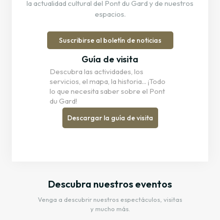
la actualidad cultural del Pont du Gard y de nuestros
espacios.
Suscribirse al boletín de noticias
Guía de visita
Descubra las actividades, los
servicios, el mapa, la historia... ¡Todo
lo que necesita saber sobre el Pont
du Gard!
Descargar la guía de visita
Descubra nuestros eventos
Venga a descubrir nuestros espectáculos, visitas
y mucho más.