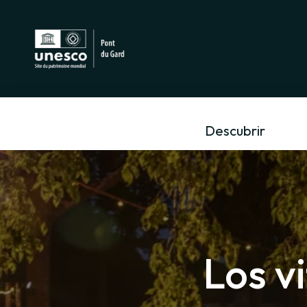
Descubrir
Los vi