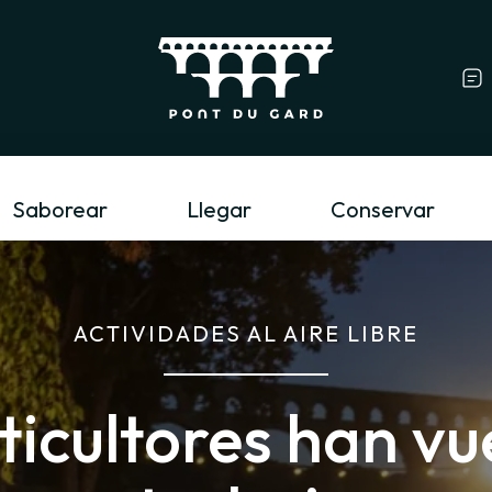
Profesional del tur
Saborear
Llegar
Conservar
ACTIVIDADES AL AIRE LIBRE
ticultores han vu