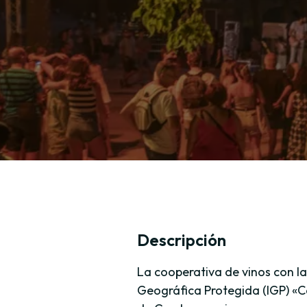
Descripción
La cooperativa de vinos con la
Geográfica Protegida (IGP) «