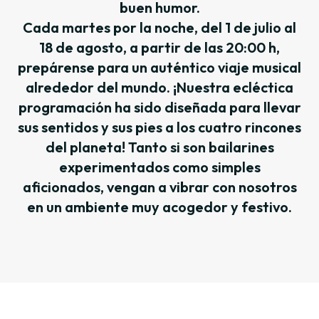
buen humor.
Cada martes por la noche, del 1 de julio al
18 de agosto, a partir de las 20:00 h,
prepárense para un auténtico viaje musical
alrededor del mundo. ¡Nuestra ecléctica
programación ha sido diseñada para llevar
sus sentidos y sus pies a los cuatro rincones
del planeta! Tanto si son bailarines
experimentados como simples
aficionados, vengan a vibrar con nosotros
en un ambiente muy acogedor y festivo.