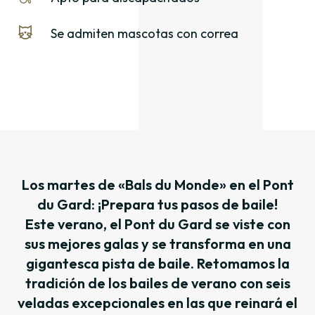
Se admiten mascotas con correa
Los martes de «Bals du Monde» en el Pont
du Gard: ¡Prepara tus pasos de baile!
Este verano, el Pont du Gard se viste con
sus mejores galas y se transforma en una
gigantesca pista de baile. Retomamos la
tradición de los bailes de verano con seis
veladas excepcionales en las que reinará el