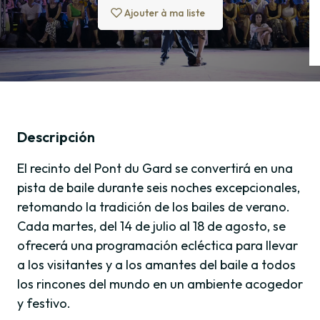
Ajouter à ma liste
Descripción
El recinto del Pont du Gard se convertirá en una
pista de baile durante seis noches excepcionales,
retomando la tradición de los bailes de verano.
Cada martes, del 14 de julio al 18 de agosto, se
ofrecerá una programación ecléctica para llevar
a los visitantes y a los amantes del baile a todos
los rincones del mundo en un ambiente acogedor
y festivo.