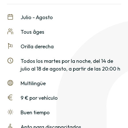
Julio - Agosto
Tous âges
Orilla derecha
Todos los martes por la noche, del 14 de
julio al 18 de agosto, a partir de las 20:00 h
Multilingüe
9 € por vehículo
Buen tiempo
Apto para discapacitados