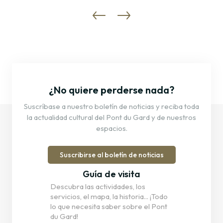
¿No quiere perderse nada?
Suscríbase a nuestro boletín de noticias y reciba toda
la actualidad cultural del Pont du Gard y de nuestros
espacios.
Suscribirse al boletín de noticias
Guía de visita
Descubra las actividades, los
servicios, el mapa, la historia... ¡Todo
lo que necesita saber sobre el Pont
du Gard!