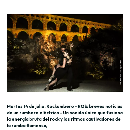
Martes 14 de julio: Rockumbero - ROÉ: breves noticias
de un rumbero eléctrico - Un sonido único que fusiona
la energía bruta del rock y los ritmos cautivadores de
la rumba flamenca,