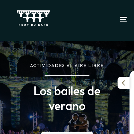
ACTIVIDADES AL AIRE LIBRE
Los bailes de
verano