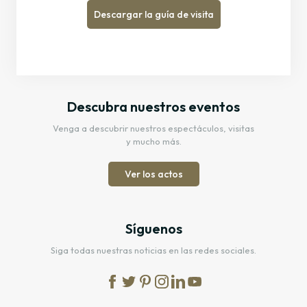
Descargar la guía de visita
Descubra nuestros eventos
Venga a descubrir nuestros espectáculos, visitas
y mucho más.
Ver los actos
Síguenos
Siga todas nuestras noticias en las redes sociales.