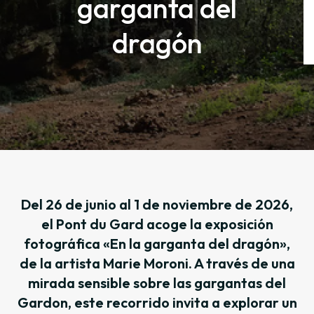
garganta del
dragón
Del 26 de junio al 1 de noviembre de 2026,
el Pont du Gard acoge la exposición
fotográfica «En la garganta del dragón»,
de la artista Marie Moroni. A través de una
mirada sensible sobre las gargantas del
Gardon, este recorrido invita a explorar un