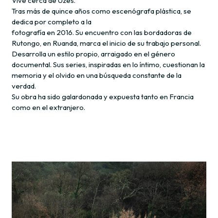
Vive cerca de Uzès.
Tras más de quince años como escenógrafa plástica, se
dedica por completo a la
fotografía en 2016. Su encuentro con las bordadoras de
Rutongo, en Ruanda, marca el inicio de su trabajo personal.
Desarrolla un estilo propio, arraigado en el género
documental. Sus series, inspiradas en lo íntimo, cuestionan la
memoria y el olvido en una búsqueda constante de la
verdad.
Su obra ha sido galardonada y expuesta tanto en Francia
como en el extranjero.