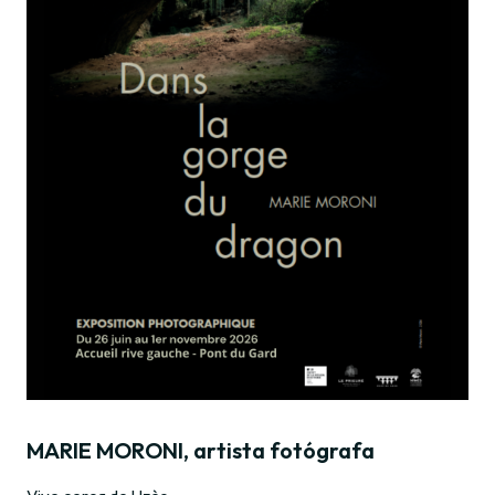
MARIE MORONI, artista fotógrafa