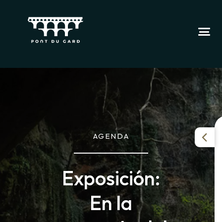
AGENDA
Exposición:
En la