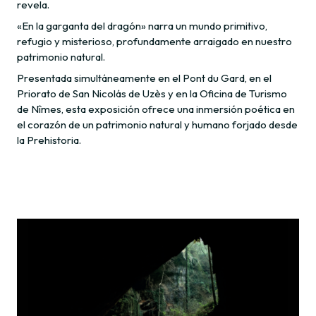
revela.
«En la garganta del dragón» narra un mundo primitivo,
refugio y misterioso, profundamente arraigado en nuestro
patrimonio natural.
Presentada simultáneamente en el Pont du Gard, en el
Priorato de San Nicolás de Uzès y en la Oficina de Turismo
de Nîmes, esta exposición ofrece una inmersión poética en
el corazón de un patrimonio natural y humano forjado desde
la Prehistoria.