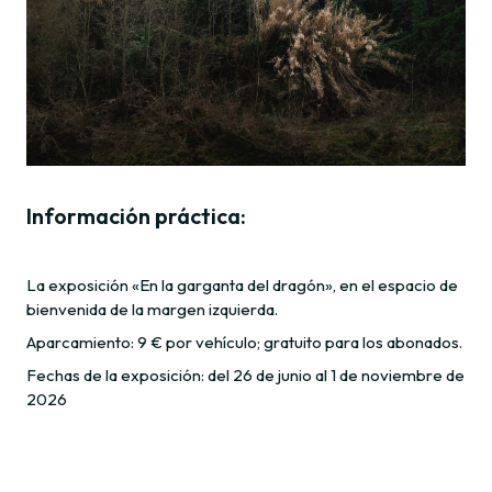
Información práctica:
La exposición «En la garganta del dragón», en el espacio de
bienvenida de la margen izquierda.
Aparcamiento: 9 € por vehículo; gratuito para los abonados.
Fechas de la exposición: del 26 de junio al 1 de noviembre de
2026