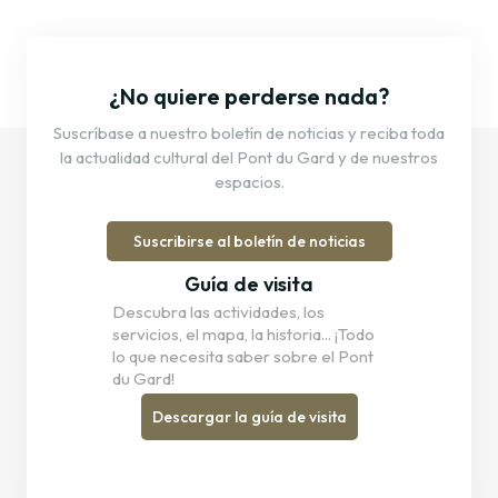
¿No quiere perderse nada?
Suscríbase a nuestro boletín de noticias y reciba toda
la actualidad cultural del Pont du Gard y de nuestros
espacios.
Suscribirse al boletín de noticias
Guía de visita
Descubra las actividades, los
servicios, el mapa, la historia... ¡Todo
lo que necesita saber sobre el Pont
du Gard!
Descargar la guía de visita