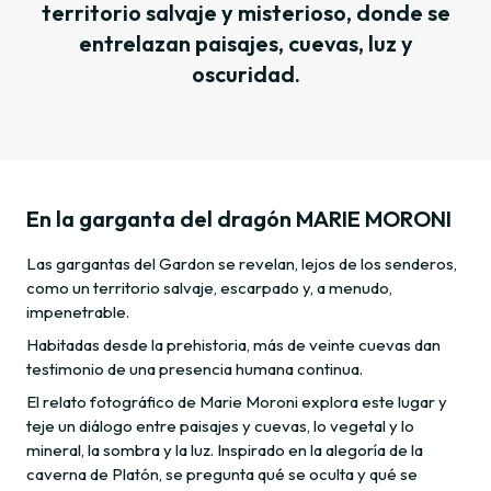
territorio salvaje y misterioso, donde se
entrelazan paisajes, cuevas, luz y
oscuridad.
En la garganta del dragón MARIE MORONI
Las gargantas del Gardon se revelan, lejos de los senderos,
como un territorio salvaje, escarpado y, a menudo,
impenetrable.
Habitadas desde la prehistoria, más de veinte cuevas dan
testimonio de una presencia humana continua.
El relato fotográfico de Marie Moroni explora este lugar y
teje un diálogo entre paisajes y cuevas, lo vegetal y lo
mineral, la sombra y la luz. Inspirado en la alegoría de la
caverna de Platón, se pregunta qué se oculta y qué se