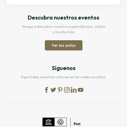
Descubra nuestros eventos
Venga a descubrir nuestros espectáculos, visitas
y mucho más.
Ver los actos
Síguenos
Siga todas nuestras noticias en las redes sociales.