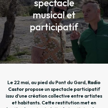
spectacle
musical et
participatif
Le 22 mai, au pied du Pont du Gard,
Radio
Castor
propose un spectacle participatif
issu d’une création collective entre artistes
et habitants. Cette restitution met en