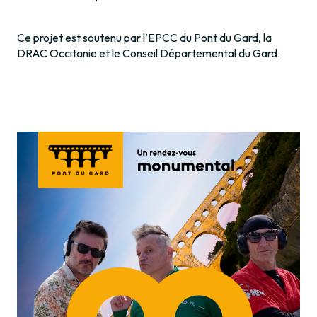
Ce projet est soutenu par l’EPCC du Pont du Gard, la
DRAC Occitanie et le Conseil Départemental du Gard.