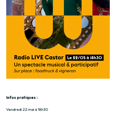
Infos pratiques :
Vendredi 22 mai à 18h30