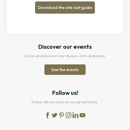
Download the site visit guide
Discover our events
Come and discover our shows, visits and more.
See the events
Follow us!
Follow all our news on social networks.