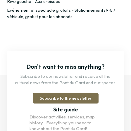
Rive gauche - Aux croisées
Evénement et spectacle gratuits - Stationnement : 9 € /
véhicule, gratuit pour les abonnés.
Don't want to miss anything?
Subscribe to our newsletter and receive all the
cultural news from the Pont du Gard and our spaces.
Subscribe to the newsletter
Site guide
Discover activities, services, map,
history... Everything you need to
know about the Pont du Gard!