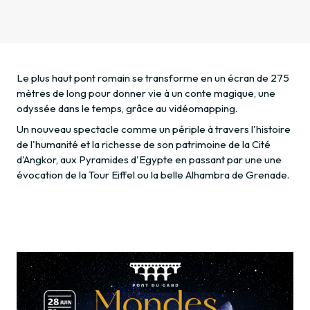
Le plus haut pont romain se transforme en un écran de 275
mètres de long pour donner vie à un conte magique, une
odyssée dans le temps, grâce au vidéomapping.
Un nouveau spectacle comme un périple à travers l'histoire
de l'humanité et la richesse de son patrimoine de la Cité
d'Angkor, aux Pyramides d'Egypte en passant par une une
évocation de la Tour Eiffel ou la belle Alhambra de Grenade.