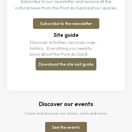
Subscribe to our newsletter and receive all the
cultural news from the Pont du Gard and our spaces.
Subscribe to the newsletter
Site guide
Discover activities, services, map,
history... Everything you need to
know about the Pont du Gard!
Download the site visit guide
Discover our events
Come and discover our shows, visits and more.
See the events