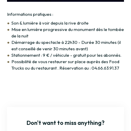
Informations pratiques :
Son & lumière à voir depuis la rive droite
Mise en lumière progressive du monument dès le tombée
de la nuit
Démarrage du spectacle à 22h30 - Durée 30 minutes (il
est conseillé de venir 30 minutes avant)
Stationnement : 9 € / véhicule - gratuit pour les abonnés.
Possibilité de vous restaurer sur place auprès des Food
Trucks ou du restaurant . Réservation au : 04.66.63.91.37
Don't want to miss anything?