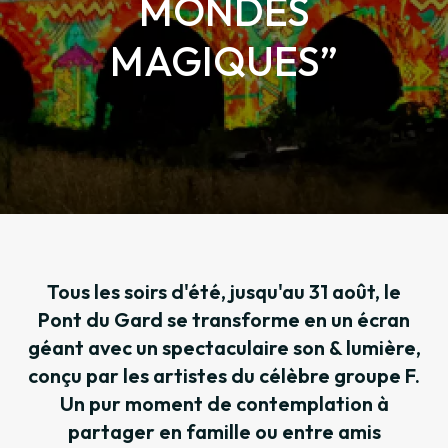
MONDES
MAGIQUES”
Tous les soirs d'été, jusqu'au 31 août, le
Pont du Gard se transforme en un écran
géant avec un spectaculaire son & lumière,
conçu par les artistes du célèbre groupe F.
Un pur moment de contemplation à
partager en famille ou entre amis