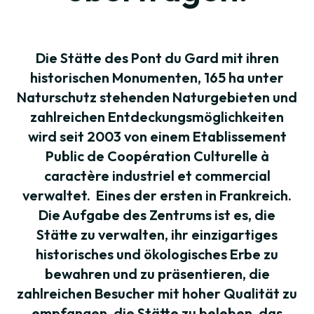
Die Stätte des Pont du Gard mit ihren
historischen Monumenten, 165 ha unter
Naturschutz stehenden Naturgebieten und
zahlreichen Entdeckungsmöglichkeiten
wird seit 2003 von einem Etablissement
Public de Coopération Culturelle à
caractère industriel et commercial
verwaltet. Eines der ersten in Frankreich.
Die Aufgabe des Zentrums ist es, die
Stätte zu verwalten, ihr einzigartiges
historisches und ökologisches Erbe zu
bewahren und zu präsentieren, die
zahlreichen Besucher mit hoher Qualität zu
empfangen, die Stätte zu beleben, das