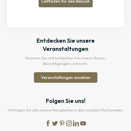
Leitfaden für den Besuch
Entdecken Sie unsere
Veranstaltungen
Kommen Sie und entdecken Sie unsere Shows,
Besichtigungen und mehr.
Veranstaltungen ansehen
Folgen Sie uns!
Verfolgen Sie alle unsere Neuigkeiten in den sozialen Netzwerken.