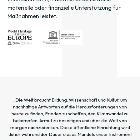
materielle oder finanzielle Unterstützung für
Maßnahmen leistet.
„Die Welt braucht Bildung, Wissenschaft und Kultur, um
nachhaltige Antworten auf die Herausforderungen von
heute zu finden, Frieden zu schaffen, den Klimawandel zu
bekämpfen, Armut zu beseitigen und über die Welt von
morgen nachzudenken. Diese öffentliche Einrichtung wird
daher während der Dauer dieses Mandats unser Instrument