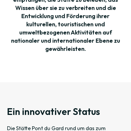
Wissen über sie zu verbreiten und die
Entwicklung und Förderung ihrer
kulturellen, touristischen und
umweltbezogenen Aktivitäten auf
nationaler und internationaler Ebene zu
gewährleisten.
Ein innovativer Status
Die Stätte Pont du Gard rund um das zum