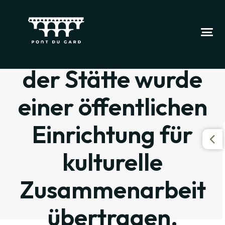
Die Verwaltung
der Stätte wurde
einer öffentlichen
Einrichtung für
kulturelle
Zusammenarbeit
übertragen.