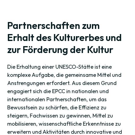
Partnerschaften zum
Erhalt des Kulturerbes und
zur Förderung der Kultur
Die Erhaltung einer UNESCO-Stätte ist eine
komplexe Aufgabe, die gemeinsame Mittel und
Anstrengungen erfordert. Aus diesem Grund
engagiert sich die EPCC in nationalen und
internationalen Partnerschaften, um das
Bewusstsein zu schärfen, die Effizienz zu
steigern, Fachwissen zu gewinnen, Mittel zu
mobilisieren, wissenschaftliche Erkenntnisse zu
erweitern und Aktivitäten durch innovative und