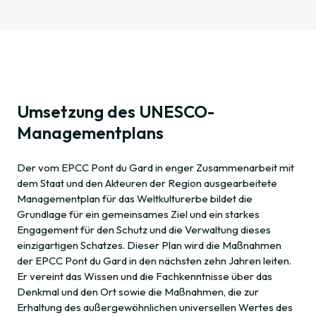
Umsetzung des UNESCO-
Managementplans
Der vom EPCC Pont du Gard in enger Zusammenarbeit mit
dem Staat und den Akteuren der Region ausgearbeitete
Managementplan für das Weltkulturerbe bildet die
Grundlage für ein gemeinsames Ziel und ein starkes
Engagement für den Schutz und die Verwaltung dieses
einzigartigen Schatzes. Dieser Plan wird die Maßnahmen
der EPCC Pont du Gard in den nächsten zehn Jahren leiten.
Er vereint das Wissen und die Fachkenntnisse über das
Denkmal und den Ort sowie die Maßnahmen, die zur
Erhaltung des außergewöhnlichen universellen Wertes des