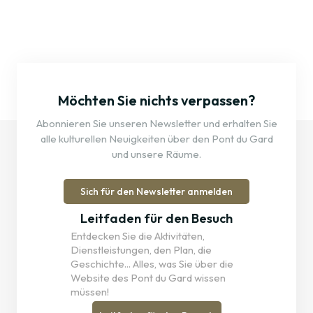
Möchten Sie nichts verpassen?
Abonnieren Sie unseren Newsletter und erhalten Sie
alle kulturellen Neuigkeiten über den Pont du Gard
und unsere Räume.
Sich für den Newsletter anmelden
Leitfaden für den Besuch
Entdecken Sie die Aktivitäten,
Dienstleistungen, den Plan, die
Geschichte... Alles, was Sie über die
Website des Pont du Gard wissen
müssen!