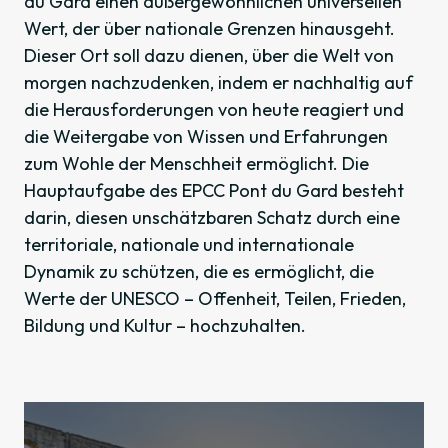
du Gard einen außergewöhnlichen universellen
Wert, der über nationale Grenzen hinausgeht.
Dieser Ort soll dazu dienen, über die Welt von
morgen nachzudenken, indem er nachhaltig auf
die Herausforderungen von heute reagiert und
die Weitergabe von Wissen und Erfahrungen
zum Wohle der Menschheit ermöglicht. Die
Hauptaufgabe des EPCC Pont du Gard besteht
darin, diesen unschätzbaren Schatz durch eine
territoriale, nationale und internationale
Dynamik zu schützen, die es ermöglicht, die
Werte der UNESCO – Offenheit, Teilen, Frieden,
Bildung und Kultur – hochzuhalten.