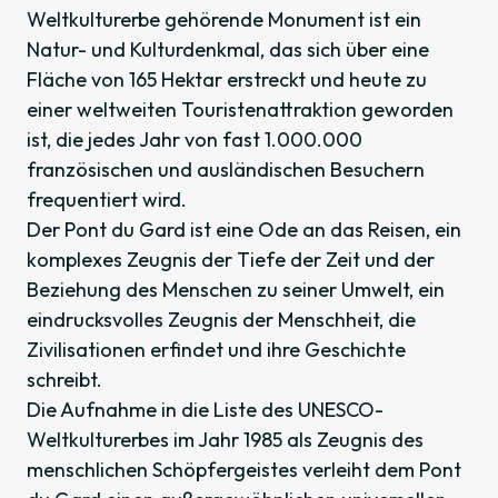
Weltkulturerbe gehörende Monument ist ein
Natur- und Kulturdenkmal, das sich über eine
Fläche von 165 Hektar erstreckt und heute zu
einer weltweiten Touristenattraktion geworden
ist, die jedes Jahr von fast 1.000.000
französischen und ausländischen Besuchern
frequentiert wird.
Der Pont du Gard ist eine Ode an das Reisen, ein
komplexes Zeugnis der Tiefe der Zeit und der
Beziehung des Menschen zu seiner Umwelt, ein
eindrucksvolles Zeugnis der Menschheit, die
Zivilisationen erfindet und ihre Geschichte
schreibt.
Die Aufnahme in die Liste des UNESCO-
Weltkulturerbes im Jahr 1985 als Zeugnis des
menschlichen Schöpfergeistes verleiht dem Pont