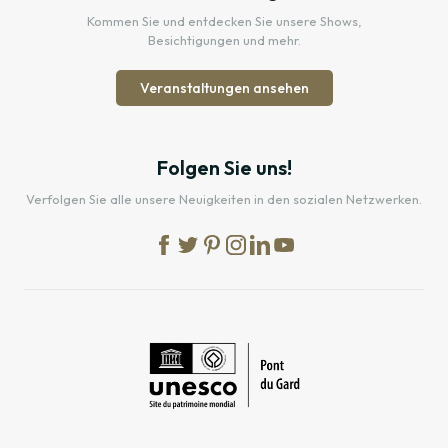
Kommen Sie und entdecken Sie unsere Shows,
Besichtigungen und mehr.
Veranstaltungen ansehen
Folgen Sie uns!
Verfolgen Sie alle unsere Neuigkeiten in den sozialen Netzwerken.