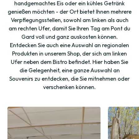
handgemachtes Eis oder ein kühles Getränk
genießen möchten - der Ort bietet Ihnen mehrere
Verpflegungsstellen, sowohl am linken als auch
am rechten Ufer, damit Sie Ihren Tag am Pont du
Gard voll und ganz auskosten können.
Entdecken Sie auch eine Auswahl an regionalen
Produkten in unserem Shop, der sich am linken
Ufer neben dem Bistro befindet. Hier haben Sie
die Gelegenheit, eine ganze Auswahl an
Souvenirs zu entdecken, die Sie mitnehmen oder
verschenken können.