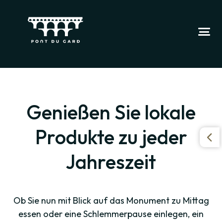
Genießen Sie lokale
Produkte zu jeder
Jahreszeit
Ob Sie nun mit Blick auf das Monument zu Mittag
essen oder eine Schlemmerpause einlegen, ein