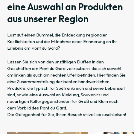
eine Auswahl an Produkten
aus unserer Region
Lust auf einen Bummel, die Entdeckung regionaler
Köstlichkeiten und die Mitnahme einer Erinnerung an Ihr
Erlebnis am Pont du Gard?
Lassen Sie sich von den unzähligen Düften in den
Geschäften am Pont du Gard verzaubern, die sich sowohl
am linken als auch am rechten Ufer befinden. Hier finden Sie
eine Zusammenstellung der besten handwerklichen
Produkte, die typisch für Südfrankreich und seine Lebensart
sind, sowie eine Auswahl an Kleidung, Souvenirs und
neuartigen Kulturgegenständen für Groß und Klein nach
dem Vorbild des Pont du Gard.
Die Gelegenheit für Sie, Ihren Besuch stilvoll abzuschließen!