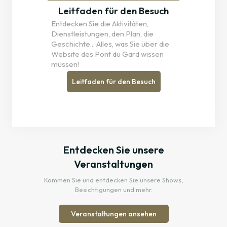
Leitfaden für den Besuch
Entdecken Sie die Aktivitäten,
Dienstleistungen, den Plan, die
Geschichte... Alles, was Sie über die
Website des Pont du Gard wissen
müssen!
Leitfaden für den Besuch
Entdecken Sie unsere
Veranstaltungen
Kommen Sie und entdecken Sie unsere Shows,
Besichtigungen und mehr.
Veranstaltungen ansehen