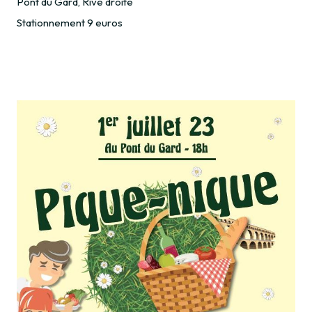
Pont du Gard, Rive droite
Stationnement 9 euros