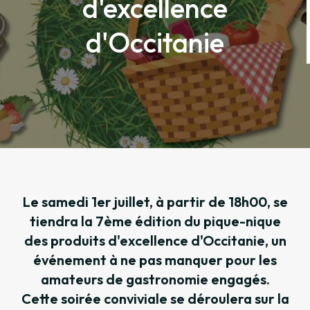
d'excellence
d'Occitanie
Le samedi 1er juillet, à partir de 18h00, se
tiendra la 7ème édition du pique-nique
des produits d'excellence d'Occitanie, un
événement à ne pas manquer pour les
amateurs de gastronomie engagés.
Cette soirée conviviale se déroulera sur la