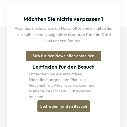
Möchten Sie nichts verpassen?
Abonnieren Sie unseren Newsletter und erhalten Sie
alle kulturellen Neuigkeiten über den Pont du Gard
und unsere Räume.
Sich für den Newsletter anmelden
Leitfaden für den Besuch
Entdecken Sie die Aktivitäten,
Dienstleistungen, den Plan, die
Geschichte... Alles, was Sie über die
Website des Pont du Gard wissen
müssen!
Leitfaden für den Besuch