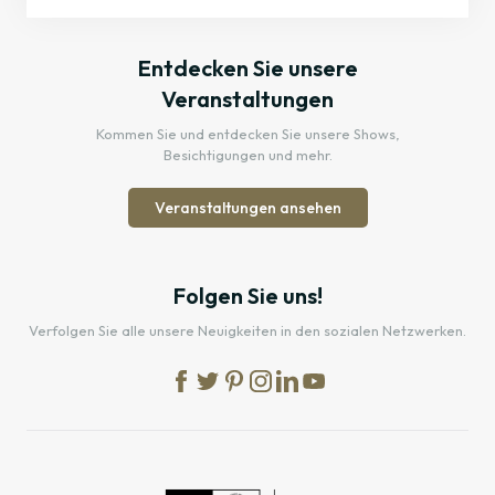
Entdecken Sie unsere
Veranstaltungen
Kommen Sie und entdecken Sie unsere Shows,
Besichtigungen und mehr.
Veranstaltungen ansehen
Folgen Sie uns!
Verfolgen Sie alle unsere Neuigkeiten in den sozialen Netzwerken.