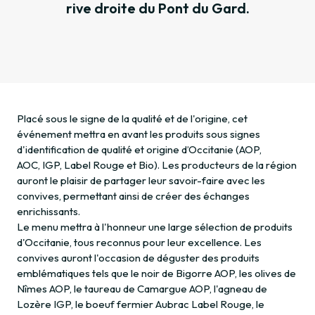
rive droite du Pont du Gard.
Placé sous le signe de la qualité et de l'origine, cet
événement mettra en avant les produits sous signes
d'identification de qualité et origine d’Occitanie (AOP,
AOC, IGP, Label Rouge et Bio). Les producteurs de la région
auront le plaisir de partager leur savoir-faire avec les
convives, permettant ainsi de créer des échanges
enrichissants.
Le menu mettra à l'honneur une large sélection de produits
d'Occitanie, tous reconnus pour leur excellence. Les
convives auront l'occasion de déguster des produits
emblématiques tels que le noir de Bigorre AOP, les olives de
Nîmes AOP, le taureau de Camargue AOP, l'agneau de
Lozère IGP, le boeuf fermier Aubrac Label Rouge, le