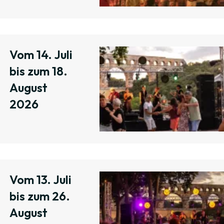
Vom 14. Juli
bis zum 18.
August
2026
Vom 13. Juli
bis zum 26.
August