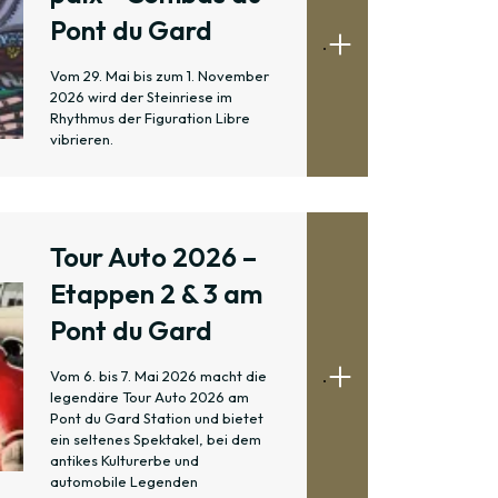
Pont du Gard
.
Vom 29. Mai bis zum 1. November
2026 wird der Steinriese im
Rhythmus der Figuration Libre
vibrieren.
Tour Auto 2026 –
Etappen 2 & 3 am
Pont du Gard
.
Vom 6. bis 7. Mai 2026 macht die
legendäre Tour Auto 2026 am
Pont du Gard Station und bietet
ein seltenes Spektakel, bei dem
antikes Kulturerbe und
automobile Legenden