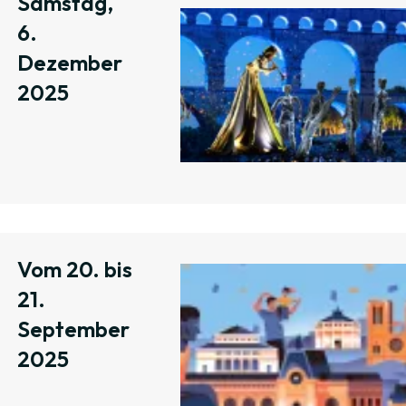
Samstag,
6.
Dezember
2025
Vom 20. bis
21.
September
2025