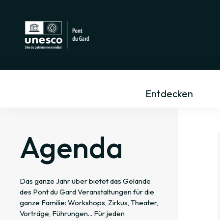
Entdecken
Agenda
Das ganze Jahr über bietet das Gelände
des Pont du Gard Veranstaltungen für die
ganze Familie: Workshops, Zirkus, Theater,
Vorträge, Führungen... Für jeden