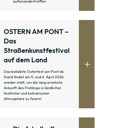
aufeinandertreffen.
OSTERN AM PONT –
Das
Straßenkunstfestival
auf dem Land
.
Das beliebte Osterfest am Pont du
Gard findet am 5. und 6. April 2026
wieder statt, um die lang ersehnte
Ankunft des Frühlings in ländlicher,
festlicher und kulinarischer
Atmosphäre zu feiern!