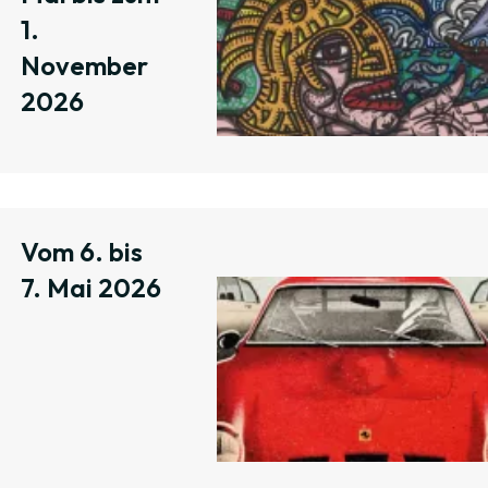
1.
November
2026
Vom 6. bis
7. Mai 2026