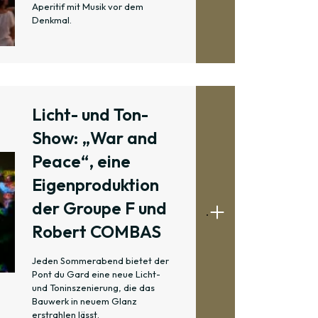
Aperitif mit Musik vor dem
Denkmal.
Licht- und Ton-
Show: „War and
Peace“, eine
Eigenproduktion
der Groupe F und
.
Robert COMBAS
Jeden Sommerabend bietet der
Pont du Gard eine neue Licht-
und Toninszenierung, die das
Bauwerk in neuem Glanz
erstrahlen lässt.