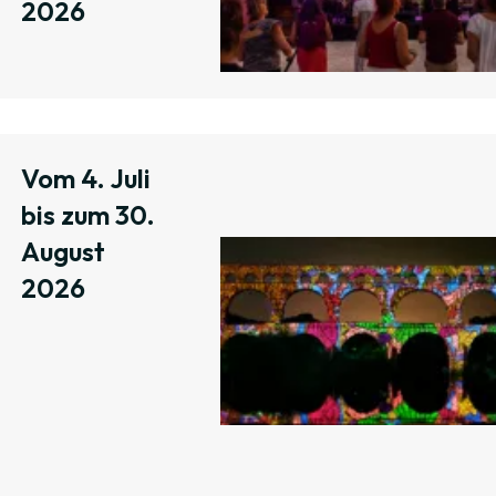
2026
Vom 4. Juli
bis zum 30.
August
2026