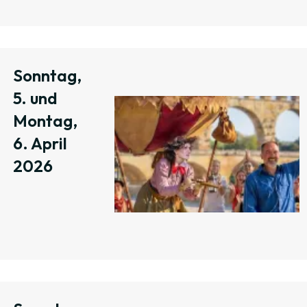
Sonntag,
5. und
Montag,
6. April
2026