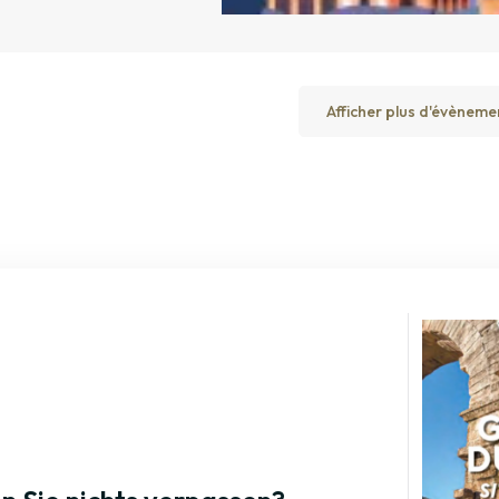
Afficher plus d'évèneme