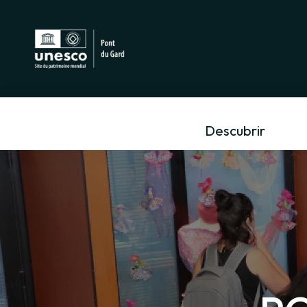
Descubrir