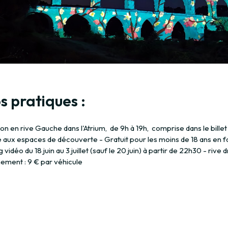
s pratiques :
on en rive Gauche dans l'Atrium, de 9h à 19h, comprise dans le billet
e aux espaces de découverte - Gratuit pour les moins de 18 ans en f
vidéo du 18 juin au 3 juillet (sauf le 20 juin) à partir de 22h30 - rive 
nement : 9 € par véhicule