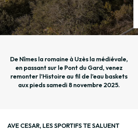
De Nîmes la romaine à Uzès la médiévale,
en passant sur le Pont du Gard, venez
remonter l’Histoire au fil de l’eau baskets
aux pieds samedi 8 novembre 2025.
AVE CESAR, LES SPORTIFS TE SALUENT