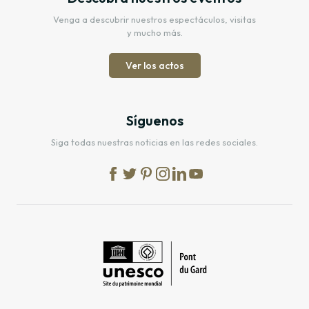
Venga a descubrir nuestros espectáculos, visitas
y mucho más.
Ver los actos
Síguenos
Siga todas nuestras noticias en las redes sociales.