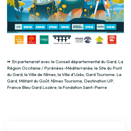
⏩ En partenariat avec le Conseil départemental du Gard, La
Région Occitanie / Pyrénées-Méditerranée, le Site du Pont
du Gard, la Ville de Nîmes, la Ville d'Uzès, Gard Tourisme, Le
Gard, Militant du Goût, Nîmes Tourisme, Destination UP,
France Bleu Gard Lozère, la Fondation Saint-Pierre