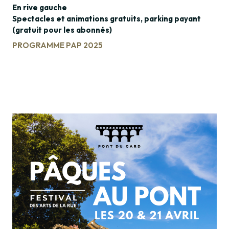
En rive gauche
Spectacles et animations gratuits, parking payant
(gratuit pour les abonnés)
PROGRAMME PAP 2025