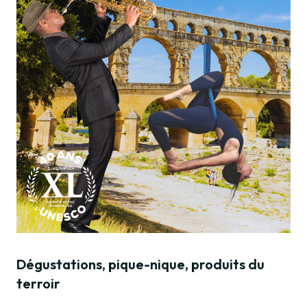
Dégustations, pique-nique, produits du
terroir