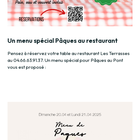
Un menu spécial Pâques au restaurant
Pensez à réservez votre table au restaurant Les Terrasses
au 04.66.63.91.37. Un menu spécial pour Pâques au Pont
vous est proposé :