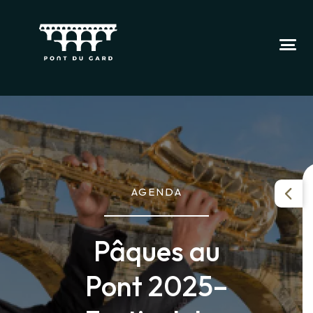
AGENDA
Pâques au
Pont 2025–