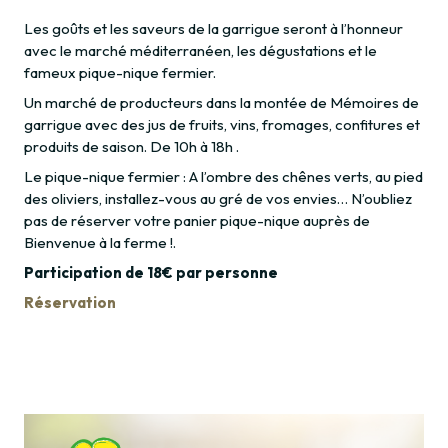
Les goûts et les saveurs de la garrigue seront à l’honneur
avec le marché méditerranéen, les dégustations et le
fameux pique-nique fermier.
Un marché de producteurs dans la montée de Mémoires de
garrigue avec des jus de fruits, vins, fromages, confitures et
produits de saison. De 10h à 18h .
Le pique-nique fermier : A l’ombre des chênes verts, au pied
des oliviers, installez-vous au gré de vos envies… N’oubliez
pas de réserver votre panier pique-nique auprès de
Bienvenue à la ferme !.
Participation de 18€ par personne
Réservation