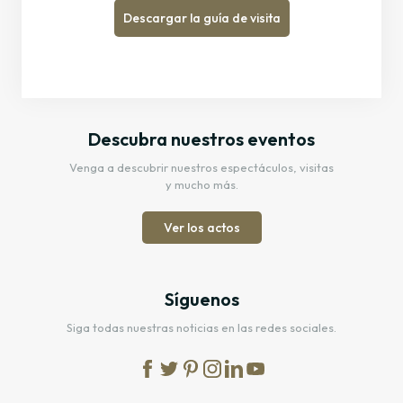
Descargar la guía de visita
Descubra nuestros eventos
Venga a descubrir nuestros espectáculos, visitas
y mucho más.
Ver los actos
Síguenos
Siga todas nuestras noticias en las redes sociales.