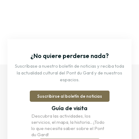
¿No quiere perderse nada?
Suscríbase a nuestro boletín de noticias y reciba toda
la actualidad cultural del Pont du Gard y de nuestros
espacios.
Suscribirse al boletín de noticias
Guía de visita
Descubra las actividades, los
servicios, el mapa, la historia... ¡Todo
lo que necesita saber sobre el Pont
du Gard!