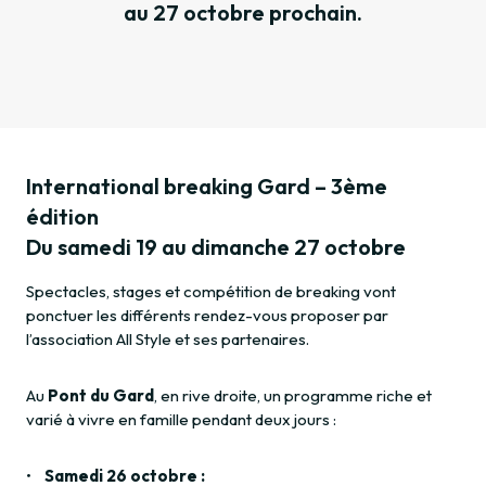
au 27 octobre prochain.
International breaking Gard – 3ème
édition
Du samedi 19 au dimanche 27 octobre
Spectacles, stages et compétition de breaking vont
ponctuer les différents rendez-vous proposer par
l’association All Style et ses partenaires.
Au
Pont du Gard
, en rive droite, un programme riche et
varié à vivre en famille pendant deux jours :
•
Samedi 26 octobre :