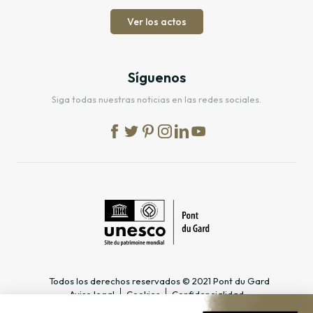
Ver los actos
Síguenos
Siga todas nuestras noticias en las redes sociales.
Todos los derechos reservados © 2021 Pont du Gard
Aviso legal
Cookies
Confidencialidad