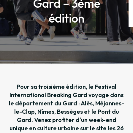
Gard – 3ème
édition
Pour sa troisième édition, le Festival
International Breaking Gard voyage dans
le département du Gard : Alès, Méjannes-
le-Clap, Nîmes, Bessèges et le Pont du
Gard. Venez profiter d'un week-end
unique en culture urbaine sur le site les 26