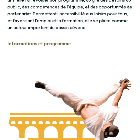
public, des compétences de l'équipe, et des opportunités de
partenariat. Permettant l'accessibilité aux loisirs pour tous,
et favorisant l'emploi et la formation, elle se place comme
un acteur important du bassin cévenol.
Informations et programme