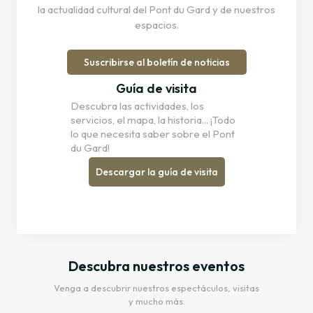
la actualidad cultural del Pont du Gard y de nuestros
espacios.
Suscribirse al boletín de noticias
Guía de visita
Descubra las actividades, los
servicios, el mapa, la historia... ¡Todo
lo que necesita saber sobre el Pont
du Gard!
Descargar la guía de visita
Descubra nuestros eventos
Venga a descubrir nuestros espectáculos, visitas
y mucho más.