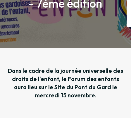
- 7ème édition
Dans le cadre de la journée universelle des
droits de l'enfant, le Forum des enfants
aura lieu sur le Site du Pont du Gard le
mercredi 15 novembre.