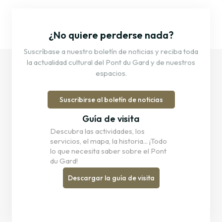
¿No quiere perderse nada?
Suscríbase a nuestro boletín de noticias y reciba toda
la actualidad cultural del Pont du Gard y de nuestros
espacios.
Suscribirse al boletín de noticias
Guía de visita
Descubra las actividades, los
servicios, el mapa, la historia... ¡Todo
lo que necesita saber sobre el Pont
du Gard!
Descargar la guía de visita