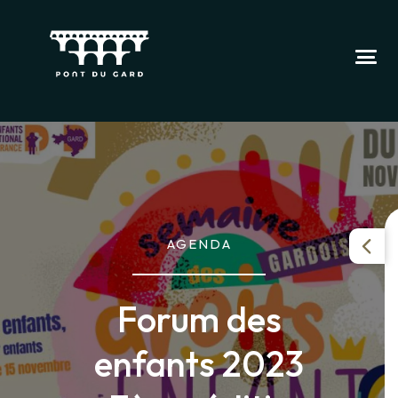
AGENDA
Forum des
enfants 2023