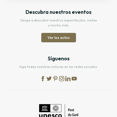
Descubra nuestros eventos
Venga a descubrir nuestros espectáculos, visitas
y mucho más.
Ver los actos
Síguenos
Siga todas nuestras noticias en las redes sociales.