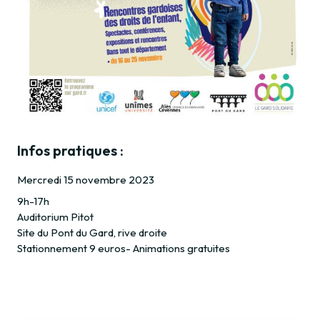
Infos pratiques :
Mercredi 15 novembre 2023
9h-17h
Auditorium Pitot
Site du Pont du Gard, rive droite
Stationnement 9 euros- Animations gratuites