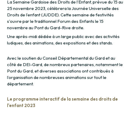
La Semaine Gardoise des Droits de l’Enfant, prévue du 15 au
25 novembre 2023, célébrera la Journée Universelle des
Droits de l’enfant (JUDDE). Cette semaine de festivités
s'ouvre par le traditionnel Forum des Enfants le 15
novembre au Pont du Gard-Rive droite.
Une après-midi dédiée à un large public avec des activités
ludiques, des animations, des expositions et des stands.
Avec le soutien du Conseil Départemental du Gard et au
côté de DEI-Gard, de nombreux partenaires, notamment le
Pont du Gard, et diverses associations ont contribués à
l’organisation de nombreuses animations sur tout le
département.
Le programme interactif de la semaine des droits de
l'enfant 2023