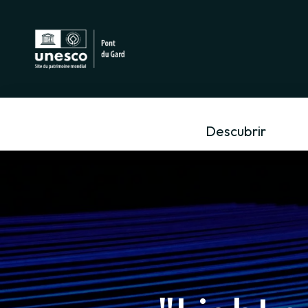
Descubrir