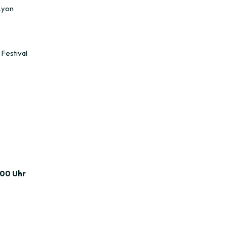
Lyon
Festival
:00 Uhr