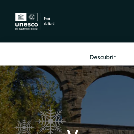
Descubrir