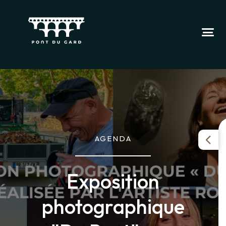
AGENDA
Exposition
photographique