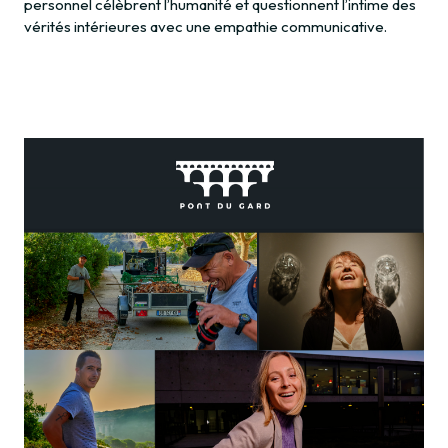
personnel célèbrent l’humanité et questionnent l’intime des
vérités intérieures avec une empathie communicative.