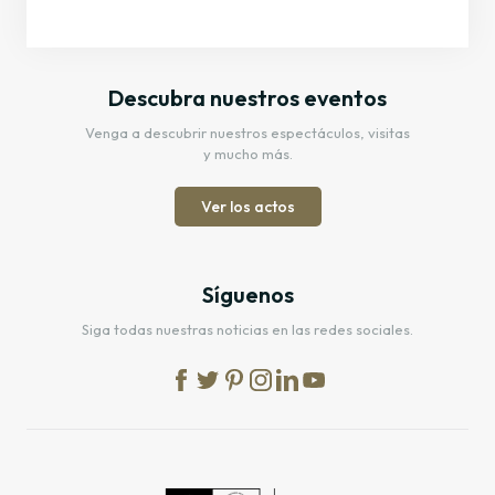
Descubra nuestros eventos
Venga a descubrir nuestros espectáculos, visitas
y mucho más.
Ver los actos
Síguenos
Siga todas nuestras noticias en las redes sociales.