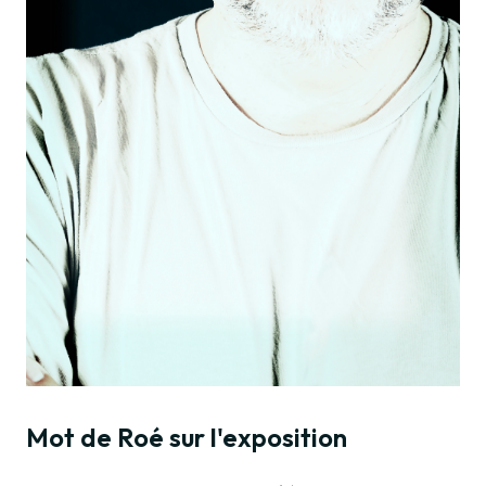
Mot de Roé sur l'exposition