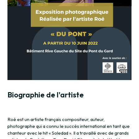
Biographie de l'artiste
Roé est un artiste français compositeur, auteur,
photographe qui a connu le succès international en tant que
chanteur avec le hit « Soledad ». Il a travaillé avec de grands