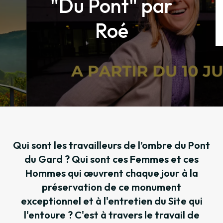
"Du Pont" par
Roé
Qui sont les travailleurs de l’ombre du Pont
du Gard ? Qui sont ces Femmes et ces
Hommes qui œuvrent chaque jour à la
préservation de ce monument
exceptionnel et à l'entretien du Site qui
l'entoure ? C'est à travers le travail de