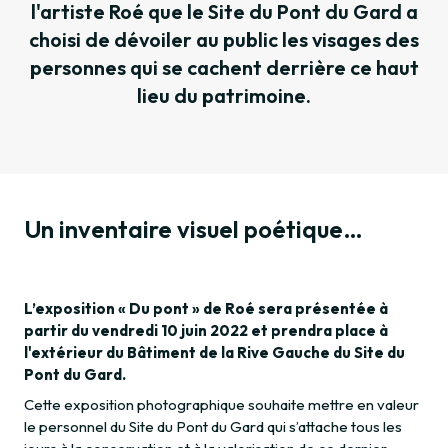
l'artiste Roé que le Site du Pont du Gard a
choisi de dévoiler au public les visages des
personnes qui se cachent derrière ce haut
lieu du patrimoine.
Un inventaire visuel poétique…
L’exposition « Du pont » de Roé sera présentée à
partir du vendredi 10 juin 2022 et prendra place à
l'extérieur du Bâtiment de la Rive Gauche du Site du
Pont du Gard.
Cette exposition photographique souhaite mettre en valeur
le personnel du Site du Pont du Gard qui s’attache tous les