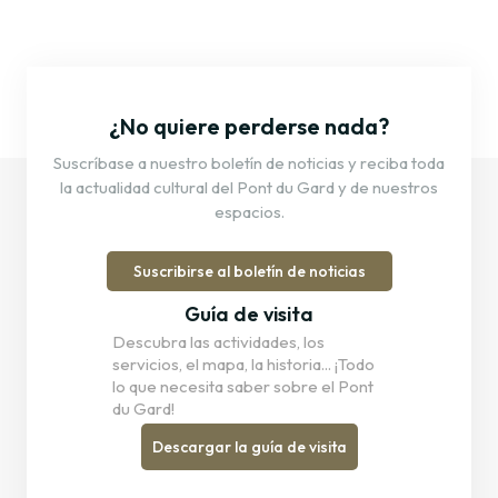
¿No quiere perderse nada?
Suscríbase a nuestro boletín de noticias y reciba toda
la actualidad cultural del Pont du Gard y de nuestros
espacios.
Suscribirse al boletín de noticias
Guía de visita
Descubra las actividades, los
servicios, el mapa, la historia... ¡Todo
lo que necesita saber sobre el Pont
du Gard!
Descargar la guía de visita