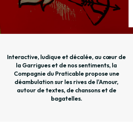
Interactive, ludique et décalée, au cœur de
la Garrigues et de nos sentiments, la
Compagnie du Praticable propose une
déambulation sur les rives de l'Amour,
autour de textes, de chansons et de
bagatelles.