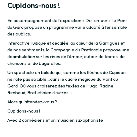
Cupidons-nous !
En accompagnement de l’exposition « De l’amour », le Pont
du Gard propose un programme varié adapté à l’ensemble
des publics.
Interactive, ludique et décalée, au cœur de la Garrigues et
de nos sentiments, la Compagnie du Praticable propose une
déambulation sur les rives de l'Amour, autour de textes, de
chansons et de bagatelles.
Un spectacle en balade qui, comme les flèches de Cupidon,
ne rate pas sa cible....dans le cadre magique du Pont du
Gard. Où vous croiserez des textes de Hugo, Racine
Rimbaud, Bret et bien d’autres…
Alors qu'attendez-vous ?
Cupidons-nous !
Avec 2 comédiens et un musicien saxophoniste