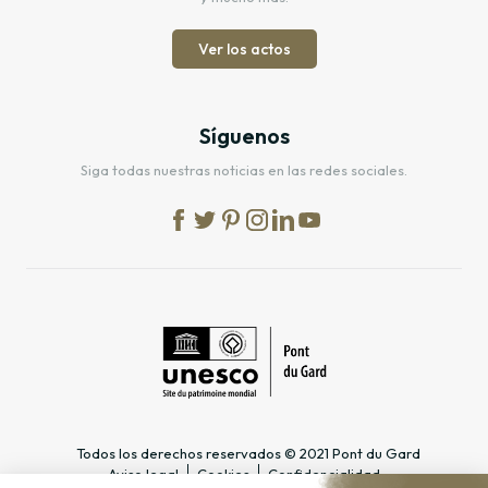
Ver los actos
Síguenos
Siga todas nuestras noticias en las redes sociales.
Todos los derechos reservados © 2021 Pont du Gard
Aviso legal
Cookies
Confidencialidad