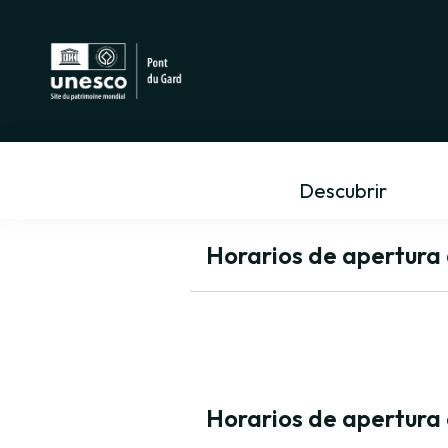
Descubrir
Horarios de apertura 
Horarios de apertura d