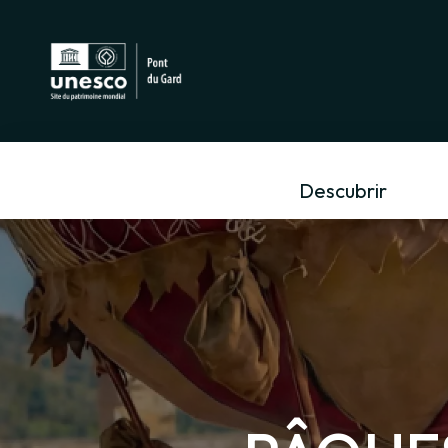
Descubrir