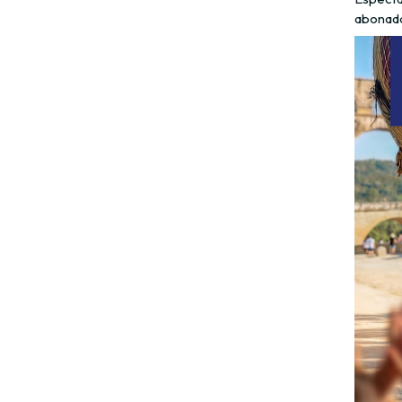
abonad