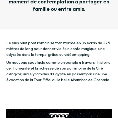
moment de contemplation à partager en
famille ou entre amis.
Le plus haut pont romain se transforme en un écran de 275
mètres de long pour donner vie à un conte magique, une
odyssée dans le temps, grâce au vidéomapping.
Un nouveau spectacle comme un périple à travers l'histoire
de l'humanité et la richesse de son patrimoine de la Cité
d'Angkor, aux Pyramides d'Egypte en passant par une une
évocation de la Tour Eiffel ou la belle Alhambra de Grenade.