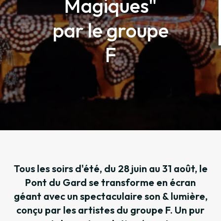
Magiques"
par le groupe
F
Tous les soirs d'été, du 28 juin au 31 août, le
Pont du Gard se transforme en écran
géant avec un spectaculaire son & lumière,
conçu par les artistes du groupe F. Un pur