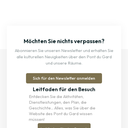
Möchten Sie nichts verpassen?
Abonnieren Sie unseren Newsletter und erhalten Sie
alle kulturellen Neuigkeiten über den Pont du Gard
und unsere Räume.
Sich für den Newsletter anmelden
Leitfaden für den Besuch
Entdecken Sie die Aktivitäten,
Dienstleistungen, den Plan, die
Geschichte... Alles, was Sie über die
Website des Pont du Gard wissen
müssen!