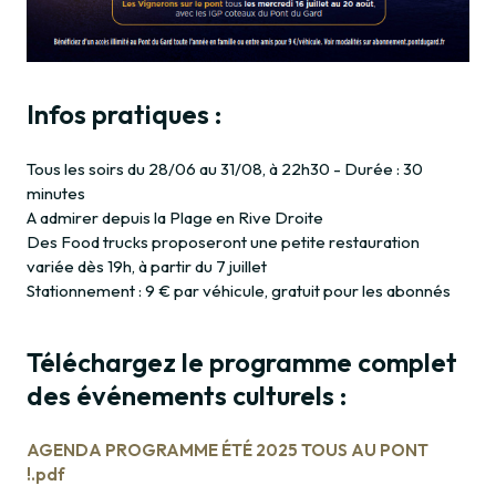
Infos pratiques :
Tous les soirs du 28/06 au 31/08, à 22h30 - Durée : 30
minutes
A admirer depuis la Plage en Rive Droite
Des Food trucks proposeront une petite restauration
variée dès 19h, à partir du 7 juillet
Stationnement : 9 € par véhicule, gratuit pour les abonnés
Téléchargez le programme complet
des événements culturels :
AGENDA PROGRAMME ÉTÉ 2025 TOUS AU PONT
!.pdf