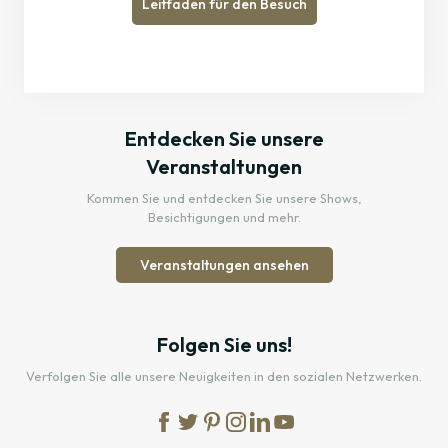
Leitfaden für den Besuch
Entdecken Sie unsere
Veranstaltungen
Kommen Sie und entdecken Sie unsere Shows,
Besichtigungen und mehr.
Veranstaltungen ansehen
Folgen Sie uns!
Verfolgen Sie alle unsere Neuigkeiten in den sozialen Netzwerken.