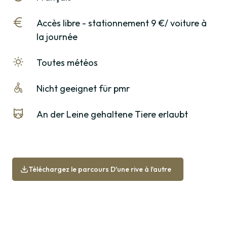
Accès libre - stationnement 9 €/ voiture à
la journée
Toutes météos
Nicht geeignet für pmr
An der Leine gehaltene Tiere erlaubt
Téléchargez le parcours D'une rive à l'autre