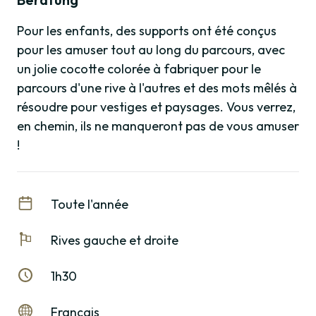
Pour les enfants, des supports ont été conçus
pour les amuser tout au long du parcours, avec
un jolie cocotte colorée à fabriquer pour le
parcours d'une rive à l'autres et des mots mêlés à
résoudre pour vestiges et paysages. Vous verrez,
en chemin, ils ne manqueront pas de vous amuser
!
Toute l'année
Rives gauche et droite
1h30
Français