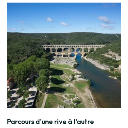
Parcours d'une rive à l'autre