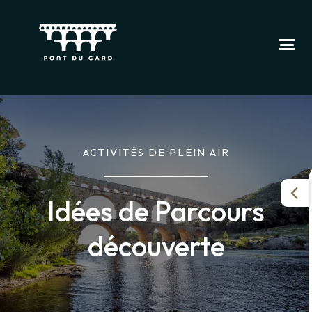
ACTIVITÉS DE PLEIN AIR
Idées de Parcours
découverte