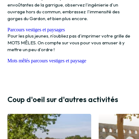
envoûtantes de la garrigue, observez l'ingénierie d'un
ouvrage hors du commun, embrassez l'immensité des
gorges du Gardon, et bien plus encore.
Parcours vestiges et paysages
Pour les plus jeunes, n'oubliez pas d'imprimer votre grille de
MOTS MÊLES. On compte sur vous pour vous amuser à y
mettre un peu d'ordre !
Mots mêlés parcours vestiges et paysage
Coup d'oeil sur d'autres activités