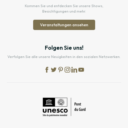
Kommen Sie und entdecken Sie unsere Shows,
Besichtigungen und mehr.
Veranstaltungen ansehen
Folgen Sie uns!
Verfolgen Sie alle unsere Neuigkeiten in den sozialen Netzwerken.