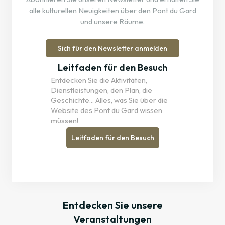
alle kulturellen Neuigkeiten über den Pont du Gard
und unsere Räume.
Sich für den Newsletter anmelden
Leitfaden für den Besuch
Entdecken Sie die Aktivitäten,
Dienstleistungen, den Plan, die
Geschichte... Alles, was Sie über die
Website des Pont du Gard wissen
müssen!
Leitfaden für den Besuch
Entdecken Sie unsere
Veranstaltungen