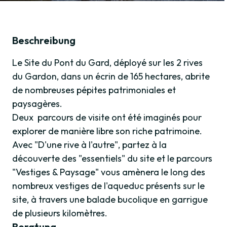
Beschreibung
Le Site du Pont du Gard, déployé sur les 2 rives
du Gardon, dans un écrin de 165 hectares, abrite
de nombreuses pépites patrimoniales et
paysagères.
Deux parcours de visite ont été imaginés pour
explorer de manière libre son riche patrimoine.
Avec "D'une rive à l'autre", partez à la
découverte des "essentiels" du site et le parcours
"Vestiges & Paysage" vous amènera le long des
nombreux vestiges de l'aqueduc présents sur le
site, à travers une balade bucolique en garrigue
de plusieurs kilomètres.
Beratung