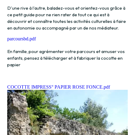
D'une rive à l'autre, baladez-vous et orientez-vous grâce à
ce petit guide pour ne rien rater de tout ce qui est à
découvrir et connaître toutes les activités culturelles à faire
en autonomie ou accompagné par un de nos médiateur.
parcoursbd.pdf
En famille, pour agrémenter votre parcours et amuser vos
enfants, pensez à télécharger et à fabriquer la cocotte en
papier
COCOTTE IMPRESS° PAPIER ROSE FONCE.pdf