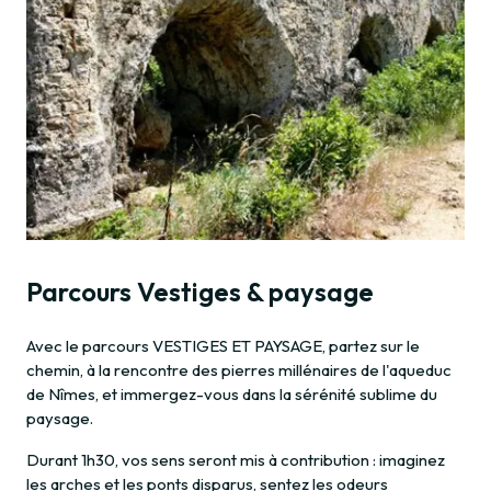
Parcours Vestiges & paysage
Avec le parcours VESTIGES ET PAYSAGE, partez sur le
chemin, à la rencontre des pierres millénaires de l'aqueduc
de Nîmes, et immergez-vous dans la sérénité sublime du
paysage.
Durant 1h30, vos sens seront mis à contribution : imaginez
les arches et les ponts disparus, sentez les odeurs