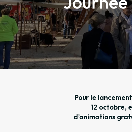
Journée 
Pour le lancement
12 octobre, 
d’animations gratu