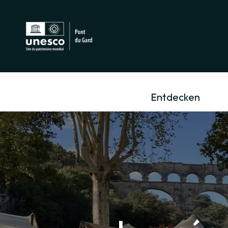
Entdecken