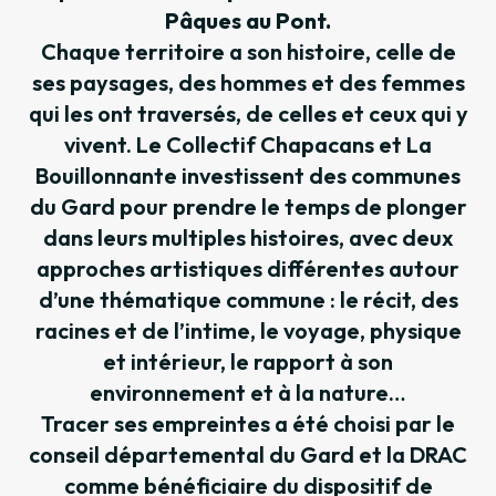
Pâques au Pont.
Chaque territoire a son histoire, celle de
ses paysages, des hommes et des femmes
qui les ont traversés, de celles et ceux qui y
vivent. Le Collectif Chapacans et La
Bouillonnante investissent des communes
du Gard pour prendre le temps de plonger
dans leurs multiples histoires, avec deux
approches artistiques différentes autour
d’une thématique commune : le récit, des
racines et de l’intime, le voyage, physique
et intérieur, le rapport à son
environnement et à la nature…
Tracer ses empreintes a été choisi par le
conseil départemental du Gard et la DRAC
comme bénéficiaire du dispositif de