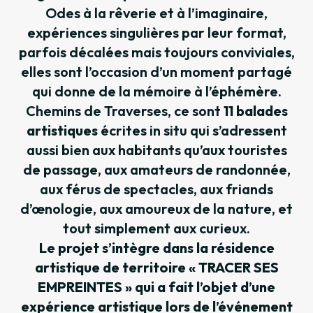
Odes à la rêverie et à l’imaginaire,
expériences singulières par leur format,
parfois décalées mais toujours conviviales,
elles sont l’occasion d’un moment partagé
qui donne de la mémoire à l’éphémère.
Chemins de Traverses, ce sont
11 balades
artistiques
écrites in situ qui s’adressent
aussi bien aux habitants qu’aux touristes
de passage, aux amateurs de randonnée,
aux férus de spectacles, aux friands
d’œnologie, aux amoureux de la nature, et
tout simplement aux curieux.
Le projet s’intègre dans la résidence
artistique de territoire « TRACER SES
EMPREINTES » qui a fait l’objet d’une
expérience artistique lors de l’événement