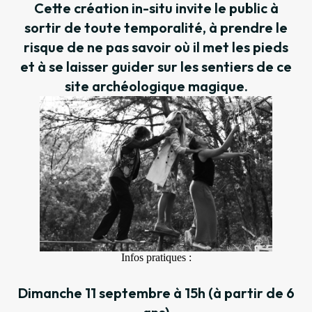
Cette création in-situ invite le public à
sortir de toute temporalité, à prendre le
risque de ne pas savoir où il met les pieds
et à se laisser guider sur les sentiers de ce
site archéologique magique.
Infos pratiques :
Dimanche 11 septembre à 15h (à partir de 6