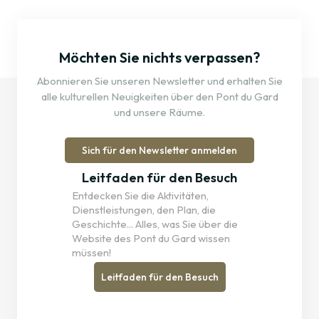
Möchten Sie nichts verpassen?
Abonnieren Sie unseren Newsletter und erhalten Sie
alle kulturellen Neuigkeiten über den Pont du Gard
und unsere Räume.
Sich für den Newsletter anmelden
Leitfaden für den Besuch
Entdecken Sie die Aktivitäten,
Dienstleistungen, den Plan, die
Geschichte... Alles, was Sie über die
Website des Pont du Gard wissen
müssen!
Leitfaden für den Besuch