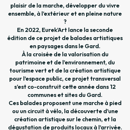
plaisir de la marche, développer du vivre
ensemble, à l’extérieur et en pleine nature
?
En 2022, Eurek’Art lance la seconde
édition de ce projet de balades artistiques
en paysages dans le Gard.
À la croisée de la valorisation du
patrimoine et de l’environnement, du
tourisme vert et de la création artistique
pour l’espace public, ce projet transversal
s’est co-construit cette année dans 12
communes et sites du Gard.
Ces balades proposent une marche à pied
ou un circuit à vélo, la découverte d’une
création artistique sur le chemin, et la
dégustation de produits locaux à l’arrivée.