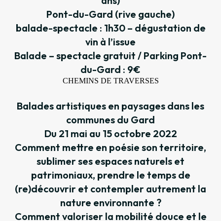
ans)
Pont-du-Gard (rive gauche)
balade-spectacle : 1h30 – dégustation de
vin à l’issue
Balade – spectacle gratuit / Parking Pont-
du-Gard : 9€
CHEMINS DE TRAVERSES
Balades artistiques en paysages dans les
communes du Gard
Du 21 mai au 15 octobre 2022
Comment mettre en poésie son territoire,
sublimer ses espaces naturels et
patrimoniaux, prendre le temps de
(re)découvrir et contempler autrement la
nature environnante ?
Comment valoriser la mobilité douce et le