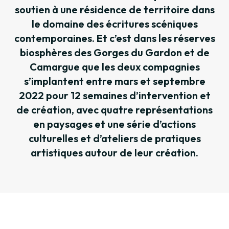
soutien à une résidence de territoire dans
le domaine des écritures scéniques
contemporaines. Et c’est dans les réserves
biosphères des Gorges du Gardon et de
Camargue que les deux compagnies
s’implantent entre mars et septembre
2022 pour 12 semaines d’intervention et
de création, avec quatre représentations
en paysages et une série d’actions
culturelles et d’ateliers de pratiques
artistiques autour de leur création.