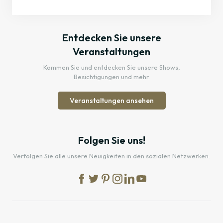
Entdecken Sie unsere
Veranstaltungen
Kommen Sie und entdecken Sie unsere Shows,
Besichtigungen und mehr.
Veranstaltungen ansehen
Folgen Sie uns!
Verfolgen Sie alle unsere Neuigkeiten in den sozialen Netzwerken.