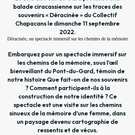
balade ciracassienne sur les traces des
souvenirs « Déracinée » du Collectif
Chapacans le dimanche 11 septembre
2022.
Déracinée, un spectacle immersif sur les chemins de la mémoire
Embarquez pour un spectacle immersif sur
les chemins de la mémoire, sous l’œil
bienveillant du Pont-du-Gard, témoin de
notre histoire Que fait-on de nos souvenirs
? Comment participent-ils à la
construction de notre identité ? Ce
spectacle est une visite sur les chemins
sinueux de la mémoire d’une femme, dans
un paysage devenu cartographie de
ressentis et de vécus.