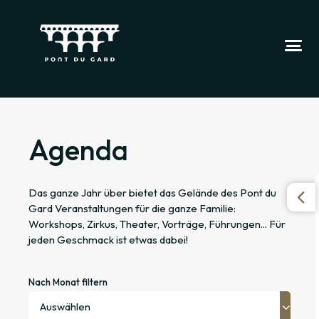
Agenda
Das ganze Jahr über bietet das Gelände des Pont du
Gard Veranstaltungen für die ganze Familie:
Workshops, Zirkus, Theater, Vorträge, Führungen... Für
jeden Geschmack ist etwas dabei!
Nach Monat filtern
Auswählen