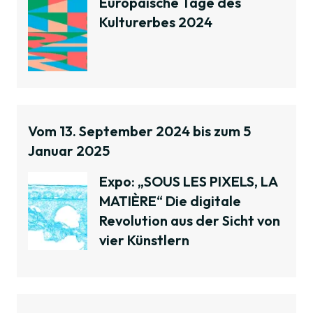
Europäische Tage des
Kulturerbes 2024
Vom 13. September 2024 bis zum 5
Januar 2025
Expo: „SOUS LES PIXELS, LA
MATIÈRE“ Die digitale
Revolution aus der Sicht von
vier Künstlern