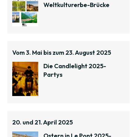
Weltkulturerbe-Brücke
Vom 3. Mai bis zum 23. August 2025
Die Candlelight 2025-
Partys
20. und 21. April 2025
Ostern in Le Pont 2025-