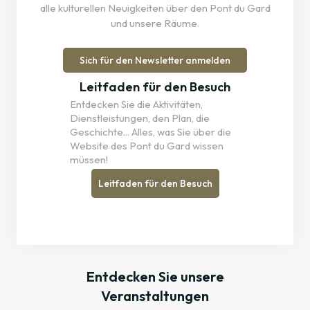
alle kulturellen Neuigkeiten über den Pont du Gard
und unsere Räume.
Sich für den Newsletter anmelden
Leitfaden für den Besuch
Entdecken Sie die Aktivitäten,
Dienstleistungen, den Plan, die
Geschichte... Alles, was Sie über die
Website des Pont du Gard wissen
müssen!
Leitfaden für den Besuch
Entdecken Sie unsere
Veranstaltungen