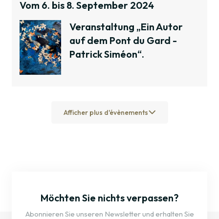
Vom 6. bis 8. September 2024
Veranstaltung „Ein Autor
auf dem Pont du Gard -
Patrick Siméon“.
Afficher plus d'évènements
Möchten Sie nichts verpassen?
Abonnieren Sie unseren Newsletter und erhalten Sie