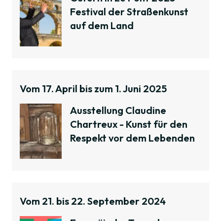
Festival der Straßenkunst
auf dem Land
Vom 17. April bis zum 1. Juni 2025
Ausstellung Claudine
Chartreux - Kunst für den
Respekt vor dem Lebenden
Vom 21. bis 22. September 2024