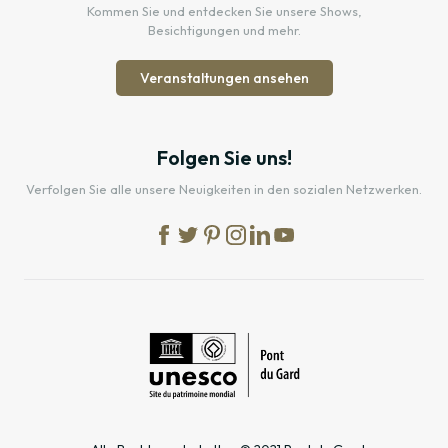
Kommen Sie und entdecken Sie unsere Shows,
Besichtigungen und mehr.
Veranstaltungen ansehen
Folgen Sie uns!
Verfolgen Sie alle unsere Neuigkeiten in den sozialen Netzwerken.