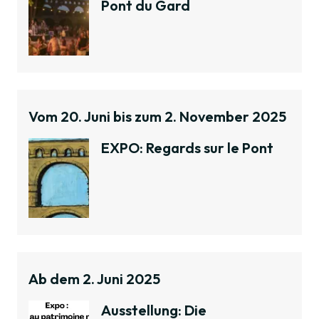
Pont du Gard
Vom 20. Juni bis zum 2. November 2025
EXPO: Regards sur le Pont
Ab dem 2. Juni 2025
Ausstellung: Die